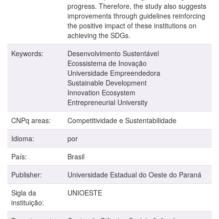
progress. Therefore, the study also suggests
improvements through guidelines reinforcing
the positive impact of these institutions on
achieving the SDGs.
Keywords:
Desenvolvimento Sustentável
Ecossistema de Inovação
Universidade Empreendedora
Sustainable Development
Innovation Ecosystem
Entrepreneurial University
CNPq areas:
Competitividade e Sustentabilidade
Idioma:
por
País:
Brasil
Publisher:
Universidade Estadual do Oeste do Paraná
Sigla da
UNIOESTE
instituição: