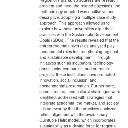
problem and meet the related objectives, the
methodology adopted was qualitative and
descriptive, adopting a multiple case study
approach. This approach allowed us to
explore how these universities align their
practices with the Sustainable Development
Goals (SDGs). The results revealed that the
entrepreneurial universities analyzed play
fundamental roles in strengthening regional
and sustainable development. Through
initiatives such as incubators, technology
parks, junior companies, and outreach
projects, these institutions have promoted
innovation, social inclusion, and
environmental preservation. Furthermore,
some structural and cultural challenges were
identified, addressed with strategies that
integrate academia, the market, and society.
It is noteworthy that the practices analyzed
reflect alignment with the evolutionary
Quintuple Helix model, which incorporates
sustainability as a driving force for regional