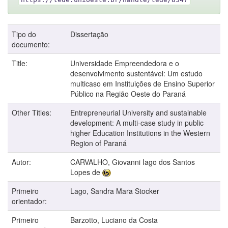
Tipo do
Dissertação
documento:
Title:
Universidade Empreendedora e o
desenvolvimento sustentável: Um estudo
multicaso em Instituições de Ensino Superior
Público na Região Oeste do Paraná
Other Titles:
Entrepreneurial University and sustainable
development: A multi-case study in public
higher Education Institutions in the Western
Region of Paraná
Autor:
CARVALHO, Giovanni Iago dos Santos
Lopes de
Primeiro
Lago, Sandra Mara Stocker
orientador:
Primeiro
Barzotto, Luciano da Costa