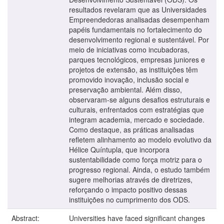
resultados revelaram que as Universidades
Empreendedoras analisadas desempenham
papéis fundamentais no fortalecimento do
desenvolvimento regional e sustentável. Por
meio de iniciativas como incubadoras,
parques tecnológicos, empresas juniores e
projetos de extensão, as instituições têm
promovido inovação, inclusão social e
preservação ambiental. Além disso,
observaram-se alguns desafios estruturais e
culturais, enfrentados com estratégias que
integram academia, mercado e sociedade.
Como destaque, as práticas analisadas
refletem alinhamento ao modelo evolutivo da
Hélice Quíntupla, que incorpora
sustentabilidade como força motriz para o
progresso regional. Ainda, o estudo também
sugere melhorias através de diretrizes,
reforçando o impacto positivo dessas
instituições no cumprimento dos ODS.
Abstract:
Universities have faced significant changes