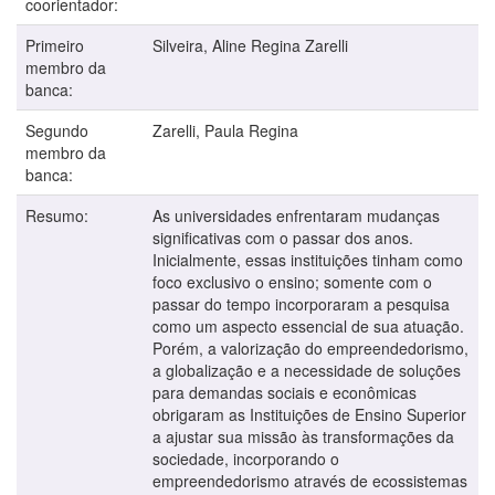
coorientador:
Primeiro
Silveira, Aline Regina Zarelli
membro da
banca:
Segundo
Zarelli, Paula Regina
membro da
banca:
Resumo:
As universidades enfrentaram mudanças
significativas com o passar dos anos.
Inicialmente, essas instituições tinham como
foco exclusivo o ensino; somente com o
passar do tempo incorporaram a pesquisa
como um aspecto essencial de sua atuação.
Porém, a valorização do empreendedorismo,
a globalização e a necessidade de soluções
para demandas sociais e econômicas
obrigaram as Instituições de Ensino Superior
a ajustar sua missão às transformações da
sociedade, incorporando o
empreendedorismo através de ecossistemas