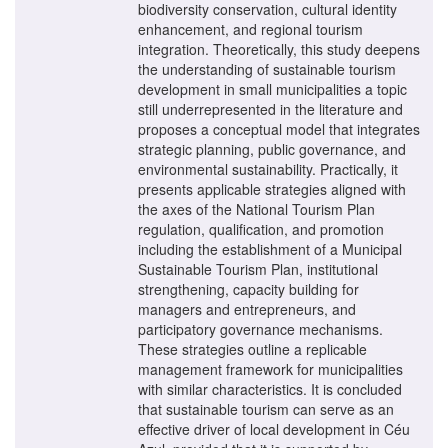
biodiversity conservation, cultural identity
enhancement, and regional tourism
integration. Theoretically, this study deepens
the understanding of sustainable tourism
development in small municipalities a topic
still underrepresented in the literature and
proposes a conceptual model that integrates
strategic planning, public governance, and
environmental sustainability. Practically, it
presents applicable strategies aligned with
the axes of the National Tourism Plan
regulation, qualification, and promotion
including the establishment of a Municipal
Sustainable Tourism Plan, institutional
strengthening, capacity building for
managers and entrepreneurs, and
participatory governance mechanisms.
These strategies outline a replicable
management framework for municipalities
with similar characteristics. It is concluded
that sustainable tourism can serve as an
effective driver of local development in Céu