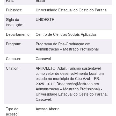
País:
Brasil
Publisher:
Universidade Estadual do Oeste do Paraná
Sigla da
UNIOESTE
instituição:
Departamento:
Centro de Ciências Sociais Aplicadas
Program:
Programa de Pós-Graduação em
Administração – Mestrado Profissional
Campun:
Cascavel
Citation:
ANHOLETO, Adair. Turismo sustentável
como vetor de desenvolvimento local: um
estudo no município de Céu Azul – PR.
2025. 161 f. Dissertação(Mestrado em
Administração – Mestrado Profissional) -
Universidade Estadual do Oeste do Paraná,
Cascavel.
Tipo de
Acesso Aberto
acesso: