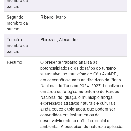
membro da
banca:
Segundo
Ribeiro, Ivano
membro da
banca:
Terceiro
Pierezan, Alexandre
membro da
banca:
Resumo:
O presente trabalho analisa as
potencialidades e os desafios do turismo
sustentável no município de Céu Azul/PR,
em consonância com as diretrizes do Plano
Nacional de Turismo 2024–2027. Localizado
em área estratégica no entorno do Parque
Nacional do Iguaçu, o município abriga
expressivos atrativos naturais e culturais
ainda pouco explorados, que podem ser
convertidos em instrumentos de
desenvolvimento econômico, social e
ambiental. A pesquisa, de natureza aplicada,