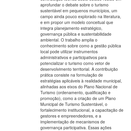
aprofundar o debate sobre o turismo
sustentável em pequenos municípios, um
campo ainda pouco explorado na literatura,
e em propor um modelo conceitual que
integra planejamento estratégico,
governança pública e sustentabilidade
ambiental. O trabalho amplia o
conhecimento sobre como a gestão pública
local pode utilizar instrumentos
administrativos e participativos para
potencializar o turismo como vetor de
desenvolvimento territorial. A contribuição
prática consiste na formulação de
estratégias aplicáveis à realidade municipal,
alinhadas aos eixos do Plano Nacional de
Turismo (ordenamento, qualificação e
promoção), como a criação de um Plano
Municipal de Turismo Sustentável, o
fortalecimento institucional, a capacitação de
gestores e empreendedores, e a
implementação de mecanismos de
governança participativa. Essas ações