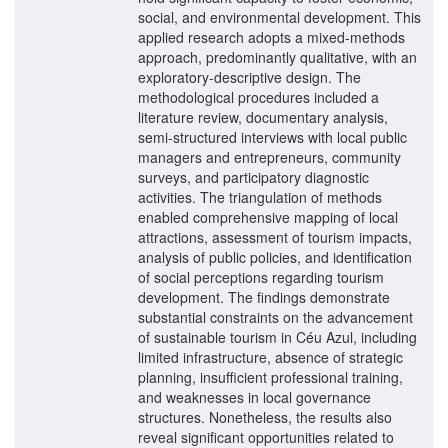
social, and environmental development. This
applied research adopts a mixed-methods
approach, predominantly qualitative, with an
exploratory-descriptive design. The
methodological procedures included a
literature review, documentary analysis,
semi-structured interviews with local public
managers and entrepreneurs, community
surveys, and participatory diagnostic
activities. The triangulation of methods
enabled comprehensive mapping of local
attractions, assessment of tourism impacts,
analysis of public policies, and identification
of social perceptions regarding tourism
development. The findings demonstrate
substantial constraints on the advancement
of sustainable tourism in Céu Azul, including
limited infrastructure, absence of strategic
planning, insufficient professional training,
and weaknesses in local governance
structures. Nonetheless, the results also
reveal significant opportunities related to