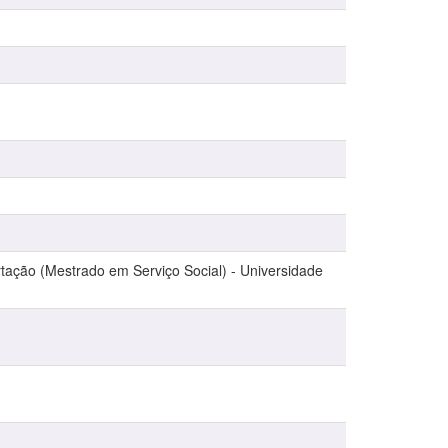
tação (Mestrado em Serviço Social) - Universidade