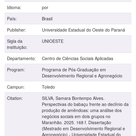
Idioma:
por
País:
Brasil
Publisher:
Universidade Estadual do Oeste do Paraná
Sigla da
UNIOESTE
instituição:
Departamento:
Centro de Ciências Sociais Aplicadas
Program:
Programa de Pós-Graduação em
Desenvolvimento Regional e Agronegócio
Campun:
Toledo
Citation:
SILVA, Samara Bontempo Alves.
Perspectivas do babaçu frente ao declínio da
produção de amêndoas: uma análise dos
negócios sociais em dois grupos no
Maranhão. 2025. 168 f. Dissertação
(Mestrado em Desenvolvimento Regional e
Agronegócio) - Universidade Estadual do