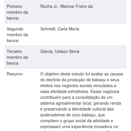
Primeiro
Rocha Jr., Weimar Freire da
membro da
banca:
Segundo
Schmidt, Carla Maria
membro da
banca:
Terceiro
Garcia, Uelson Serra
membro da
banca:
Resumo:
O objetivo deste estudo foi avaliar as causas
do declínio da produção de babaçu e seus
efeitos nos negócios sociais vinculados a
essa atividade extrativista. Esses negócios
contribuem para a consolidação de um
sistema agroalimentar local, gerando renda
e preservando a identidade cultural das
quebradeiras de coco babaçu, que
compõem o grupo social da atividade e
expressam uma experiência inovadora no