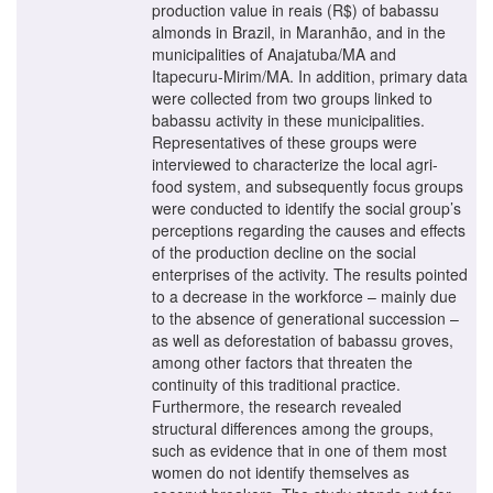
production value in reais (R$) of babassu
almonds in Brazil, in Maranhão, and in the
municipalities of Anajatuba/MA and
Itapecuru-Mirim/MA. In addition, primary data
were collected from two groups linked to
babassu activity in these municipalities.
Representatives of these groups were
interviewed to characterize the local agri-
food system, and subsequently focus groups
were conducted to identify the social group’s
perceptions regarding the causes and effects
of the production decline on the social
enterprises of the activity. The results pointed
to a decrease in the workforce – mainly due
to the absence of generational succession –
as well as deforestation of babassu groves,
among other factors that threaten the
continuity of this traditional practice.
Furthermore, the research revealed
structural differences among the groups,
such as evidence that in one of them most
women do not identify themselves as