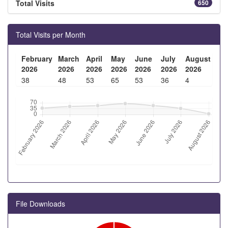
Total Visits
650
Total Visits per Month
February
March
April
May
June
July
August
2026
2026
2026
2026
2026
2026
2026
38
48
53
65
53
36
4
File Downloads