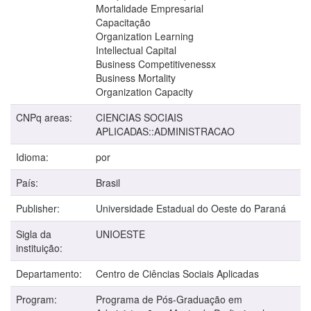
Mortalidade Empresarial
Capacitação
Organization Learning
Intellectual Capital
Business Competitivenessx
Business Mortality
Organization Capacity
CNPq areas:
CIENCIAS SOCIAIS
APLICADAS::ADMINISTRACAO
Idioma:
por
País:
Brasil
Publisher:
Universidade Estadual do Oeste do Paraná
Sigla da
UNIOESTE
instituição:
Departamento:
Centro de Ciências Sociais Aplicadas
Program:
Programa de Pós-Graduação em