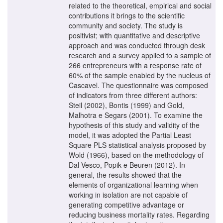
related to the theoretical, empirical and social
contributions it brings to the scientific
community and society. The study is
positivist; with quantitative and descriptive
approach and was conducted through desk
research and a survey applied to a sample of
266 entrepreneurs with a response rate of
60% of the sample enabled by the nucleus of
Cascavel. The questionnaire was composed
of indicators from three different authors:
Steil (2002), Bontis (1999) and Gold,
Malhotra e Segars (2001). To examine the
hypothesis of this study and validity of the
model, it was adopted the Partial Least
Square PLS statistical analysis proposed by
Wold (1966), based on the methodology of
Dal Vesco, Popik e Beuren (2012). In
general, the results showed that the
elements of organizational learning when
working in isolation are not capable of
generating competitive advantage or
reducing business mortality rates. Regarding