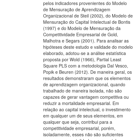
pelos indicadores provenientes do Modelo
de Mensuração de Aprendizagem
Organizacional de Steil (2002), do Modelo de
Mensuração do Capital Intelectual de Bontis
(1997) e do Modelo de Mensuração da
Competitividade Empresarial de Gold,
Malhotra e Segars (2001). Para analisar as
hipóteses deste estudo e validade do modelo
elaborado, adotou-se a análise estatística
proposta por Wold (1966), Partial Least
Square PLS com a metodologia Dal Vesco,
Popik e Beuren (2012). De maneira geral, os
resultados demonstraram que os elementos
de aprendizagem organizacional, quando
trabalhado de maneira isolada, não são
capazes de gerar vantagem competitiva ou
reduzir a mortalidade empresarial. Em
relação ao capital intelectual, o investimento
em qualquer um de seus elementos, em
qualquer que seja, contribui para a
competitividade empresarial, porém,
isoladamente, esses não são suficientes