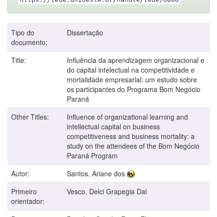
Tipo do
Dissertação
documento:
Title:
Influência da aprendizagem organizacional e
do capital intelectual na competitividade e
mortalidade empresarial: um estudo sobre
os participantes do Programa Bom Negócio
Paraná
Other Titles:
Influence of organizational learning and
intellectual capital on business
competitiveness and business mortality: a
study on the attendees of the Bom Negócio
Paraná Program
Autor:
Santos, Ariane dos
Primeiro
Vesco, Delci Grapegia Dal
orientador: