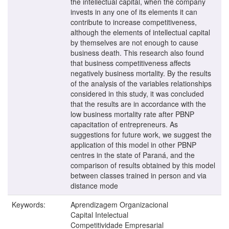
the intellectual capital, when the company
invests in any one of its elements it can
contribute to increase competitiveness,
although the elements of intellectual capital
by themselves are not enough to cause
business death. This research also found
that business competitiveness affects
negatively business mortality. By the results
of the analysis of the variables relationships
considered in this study, it was concluded
that the results are in accordance with the
low business mortality rate after PBNP
capacitation of entrepreneurs. As
suggestions for future work, we suggest the
application of this model in other PBNP
centres in the state of Paraná, and the
comparison of results obtained by this model
between classes trained in person and via
distance mode
Keywords:
Aprendizagem Organizacional
Capital Intelectual
Competitividade Empresarial