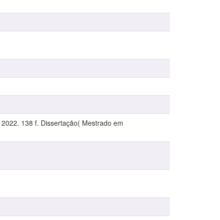
. 2022. 138 f. Dissertação( Mestrado em