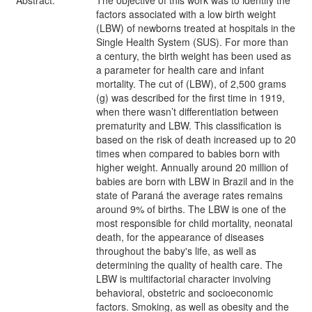
factors associated with a low birth weight
(LBW) of newborns treated at hospitals in the
Single Health System (SUS). For more than
a century, the birth weight has been used as
a parameter for health care and infant
mortality. The cut of (LBW), of 2,500 grams
(g) was described for the first time in 1919,
when there wasn’t differentiation between
prematurity and LBW. This classification is
based on the risk of death increased up to 20
times when compared to babies born with
higher weight. Annually around 20 million of
babies are born with LBW in Brazil and in the
state of Paraná the average rates remains
around 9% of births. The LBW is one of the
most responsible for child mortality, neonatal
death, for the appearance of diseases
throughout the baby's life, as well as
determining the quality of health care. The
LBW is multifactorial character involving
behavioral, obstetric and socioeconomic
factors. Smoking, as well as obesity and the