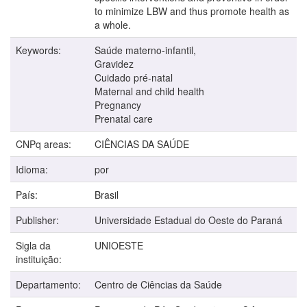
to minimize LBW and thus promote health as
a whole.
Keywords:
Saúde materno-infantil,
Gravidez
Cuidado pré-natal
Maternal and child health
Pregnancy
Prenatal care
CNPq areas:
CIÊNCIAS DA SAÚDE
Idioma:
por
País:
Brasil
Publisher:
Universidade Estadual do Oeste do Paraná
Sigla da
UNIOESTE
instituição:
Departamento:
Centro de Ciências da Saúde