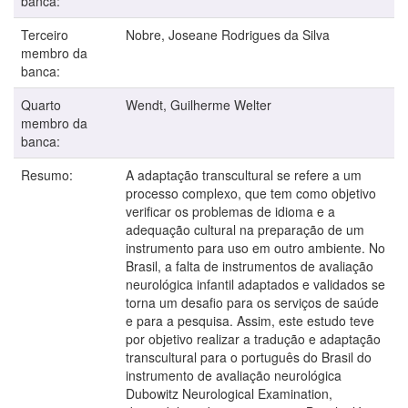
banca:
Terceiro
Nobre, Joseane Rodrigues da Silva
membro da
banca:
Quarto
Wendt, Guilherme Welter
membro da
banca:
Resumo:
A adaptação transcultural se refere a um
processo complexo, que tem como objetivo
verificar os problemas de idioma e a
adequação cultural na preparação de um
instrumento para uso em outro ambiente. No
Brasil, a falta de instrumentos de avaliação
neurológica infantil adaptados e validados se
torna um desafio para os serviços de saúde
e para a pesquisa. Assim, este estudo teve
por objetivo realizar a tradução e adaptação
transcultural para o português do Brasil do
instrumento de avaliação neurológica
Dubowitz Neurological Examination,