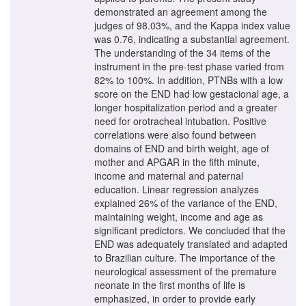
demonstrated an agreement among the
judges of 98.03%, and the Kappa index value
was 0.76, indicating a substantial agreement.
The understanding of the 34 items of the
instrument in the pre-test phase varied from
82% to 100%. In addition, PTNBs with a low
score on the END had low gestacional age, a
longer hospitalization period and a greater
need for orotracheal intubation. Positive
correlations were also found between
domains of END and birth weight, age of
mother and APGAR in the fifth minute,
income and maternal and paternal
education. Linear regression analyzes
explained 26% of the variance of the END,
maintaining weight, income and age as
significant predictors. We concluded that the
END was adequately translated and adapted
to Brazilian culture. The importance of the
neurological assessment of the premature
neonate in the first months of life is
emphasized, in order to provide early