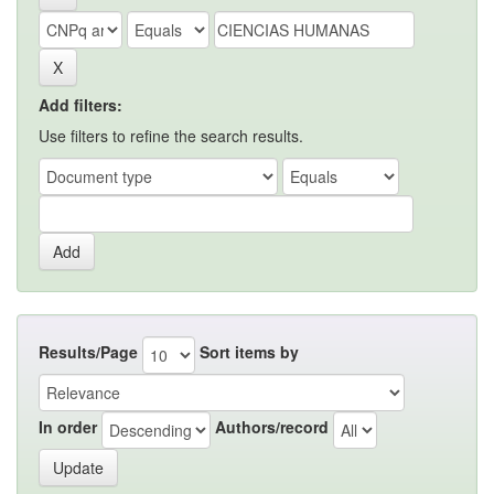
Add filters:
Use filters to refine the search results.
Results/Page
Sort items by
In order
Authors/record