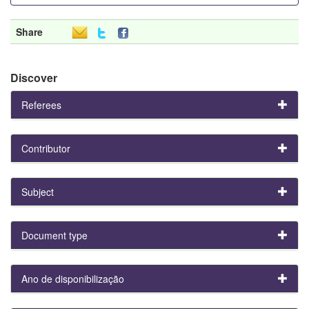
Share
Discover
Referees
Contributor
Subject
Document type
Ano de disponibilização