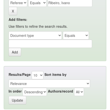
Add filters:
Use filters to refine the search results.
Results/Page
Sort items by
In order
Authors/record