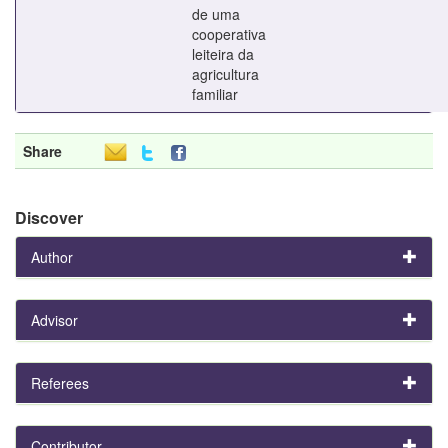
de uma
cooperativa
leiteira da
agricultura
familiar
Share
Discover
Author
Advisor
Referees
Contributor