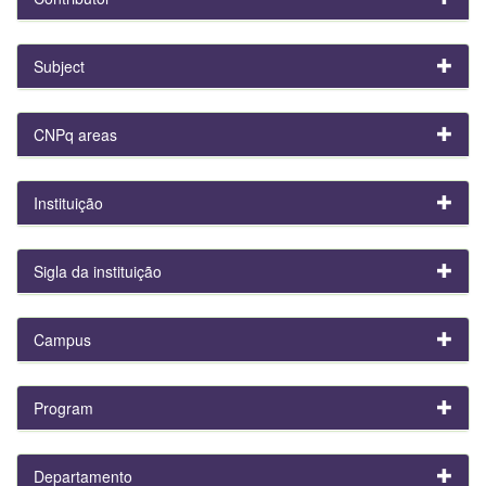
Subject
CNPq areas
Instituição
Sigla da instituição
Campus
Program
Departamento