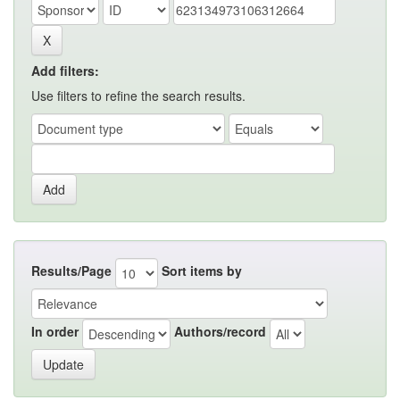
Add filters:
Use filters to refine the search results.
Results/Page
Sort items by
In order
Authors/record