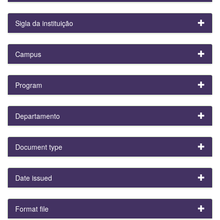
Sigla da instituição
Campus
Program
Departamento
Document type
Date issued
Format file