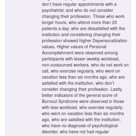
don’t have regular appointments with a
psychiatrist; and who do not consider
changing their profession. Those who work
longer hours, who attend more than 25
patients a day, who are dissatisfied with the
institution and considering changing their
profession showed higher Depersonalization
values. Higher values of Personal
Accomplishment were observed among
participants with lesser weekly workload,
non-outsourced workers, who do not work on
call, who exercise regularly, who went on
vacation less than six months ago, who are
satisfied with the institution, who don’t
consider changing their profession. Lastly,
better indicators of the general score of
Burnout Syndrome were observed in those
with less workload, who exercise regularly,
who went on vacation less than six months
ago, who are satisfied with the institution,
who have no diagnosis of psychological
disorder, who have not had regular