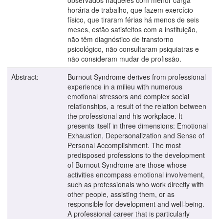
horária de trabalho, que fazem exercício
físico, que tiraram férias há menos de seis
meses, estão satisfeitos com a instituição,
não têm diagnóstico de transtorno
psicológico, não consultaram psiquiatras e
não consideram mudar de profissão.
Abstract:
Burnout Syndrome derives from professional
experience in a milieu with numerous
emotional stressors and complex social
relationships, a result of the relation between
the professional and his workplace. It
presents itself in three dimensions: Emotional
Exhaustion, Depersonalization and Sense of
Personal Accomplishment. The most
predisposed professions to the development
of Burnout Syndrome are those whose
activities encompass emotional involvement,
such as professionals who work directly with
other people, assisting them, or as
responsible for development and well-being.
A professional career that is particularly