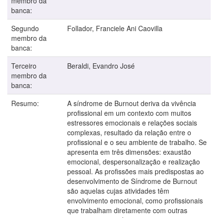
membro da
banca:
Segundo
Follador, Franciele Ani Caovilla
membro da
banca:
Terceiro
Beraldi, Evandro José
membro da
banca:
Resumo:
A síndrome de Burnout deriva da vivência
profissional em um contexto com muitos
estressores emocionais e relações sociais
complexas, resultado da relação entre o
profissional e o seu ambiente de trabalho. Se
apresenta em três dimensões: exaustão
emocional, despersonalização e realização
pessoal. As profissões mais predispostas ao
desenvolvimento de Síndrome de Burnout
são aquelas cujas atividades têm
envolvimento emocional, como profissionais
que trabalham diretamente com outras