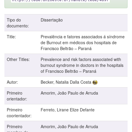
Tipo do
Dissertação
documento:
Title:
Prevalência e fatores associados á síndrome
de Burnout em médicos dos hospitais de
Francisco Beltrão – Paraná
Other Titles:
Prevalence and risk factors associated with
burnout syndrome in doctors in the hospitals
of Francisco Beltrão – Paraná
Autor:
Becker, Natalia Dalla Costa
Primeiro
Amorim, João Paulo de Arruda
orientador:
Primeiro
Ferreto, Lirane Elize Defante
coorientador:
Primeiro
Amorim, João Paulo de Arruda