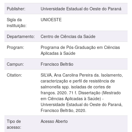
Publisher:
Universidade Estadual do Oeste do Paraná
Sigla da
UNIOESTE
instituição:
Departamento:
Centro de Ciências da Saúde
Program:
Programa de Pós-Graduação em Ciências
Aplicadas à Saúde
Campun:
Francisco Beltrão
Citation:
SILVA, Ana Carolina Pereira da. Isolamento,
caracterização e perfil de resistência de
salmonella spp. isoladas de cortes de
frangos. 2020. 71 f. Dissertação (Mestrado
em Ciências Aplicadas à Saúde) -
Universidade Estadual do Oeste do Paraná,
Francisco Beltrão, 2020.
Tipo de
Acesso Aberto
acesso: