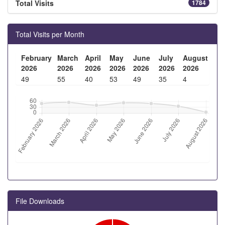
Total Visits
1784
Total Visits per Month
February
March
April
May
June
July
August
2026
2026
2026
2026
2026
2026
2026
49
55
40
53
49
35
4
File Downloads