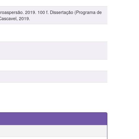
croaspersão. 2019. 100 f. Dissertação (Programa de
Cascavel, 2019.