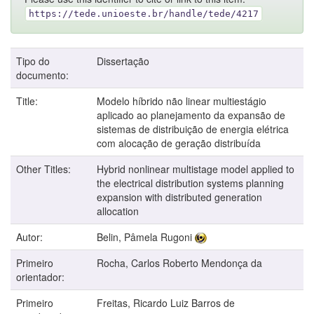
https://tede.unioeste.br/handle/tede/4217
Tipo do
Dissertação
documento:
Title:
Modelo híbrido não linear multiestágio
aplicado ao planejamento da expansão de
sistemas de distribuição de energia elétrica
com alocação de geração distribuída
Other Titles:
Hybrid nonlinear multistage model applied to
the electrical distribution systems planning
expansion with distributed generation
allocation
Autor:
Belin, Pâmela Rugoni
Primeiro
Rocha, Carlos Roberto Mendonça da
orientador:
Primeiro
Freitas, Ricardo Luiz Barros de