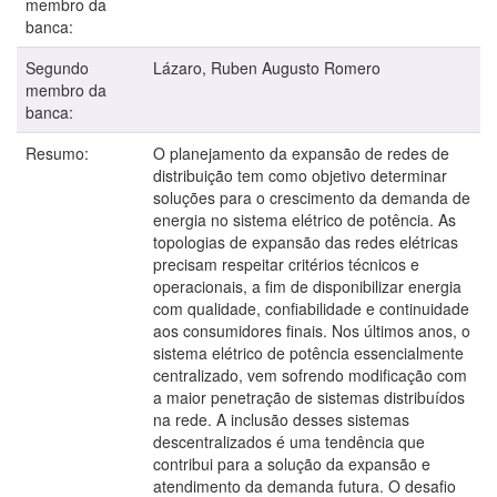
membro da
banca:
Segundo
Lázaro, Ruben Augusto Romero
membro da
banca:
Resumo:
O planejamento da expansão de redes de
distribuição tem como objetivo determinar
soluções para o crescimento da demanda de
energia no sistema elétrico de potência. As
topologias de expansão das redes elétricas
precisam respeitar critérios técnicos e
operacionais, a fim de disponibilizar energia
com qualidade, confiabilidade e continuidade
aos consumidores finais. Nos últimos anos, o
sistema elétrico de potência essencialmente
centralizado, vem sofrendo modificação com
a maior penetração de sistemas distribuídos
na rede. A inclusão desses sistemas
descentralizados é uma tendência que
contribui para a solução da expansão e
atendimento da demanda futura. O desafio