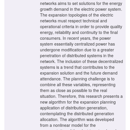
networks aims to set solutions for the energy
growth demand in the electric power system.
The expansion topologies of the electric
networks must respect technical and
operational criteria in order to provide quality
energy, reliability and continuity to the final
consumers. In recent years, the power
system essentially centralized power has
undergone modification due to a greater
penetration of distributed systems in the
network. The inclusion of these decentralized
systems is a trend that contributes to the
expansion solution and the future demand
attendance. The planning challenge is to
combine all these variables, representing
them as close as possible to the real
situation. Therefore, this research presents a
new algorithm for the expansion planning
application of distribution generation,
contemplating the distributed generation
allocation. The algorithm was developed
from a nonlinear model for the