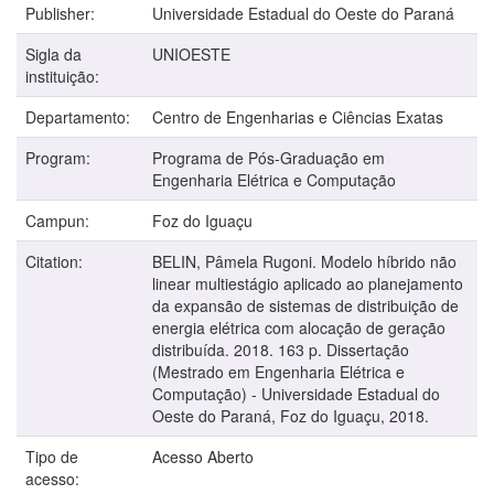
Publisher:
Universidade Estadual do Oeste do Paraná
Sigla da
UNIOESTE
instituição:
Departamento:
Centro de Engenharias e Ciências Exatas
Program:
Programa de Pós-Graduação em
Engenharia Elétrica e Computação
Campun:
Foz do Iguaçu
Citation:
BELIN, Pâmela Rugoni. Modelo híbrido não
linear multiestágio aplicado ao planejamento
da expansão de sistemas de distribuição de
energia elétrica com alocação de geração
distribuída. 2018. 163 p. Dissertação
(Mestrado em Engenharia Elétrica e
Computação) - Universidade Estadual do
Oeste do Paraná, Foz do Iguaçu, 2018.
Tipo de
Acesso Aberto
acesso: