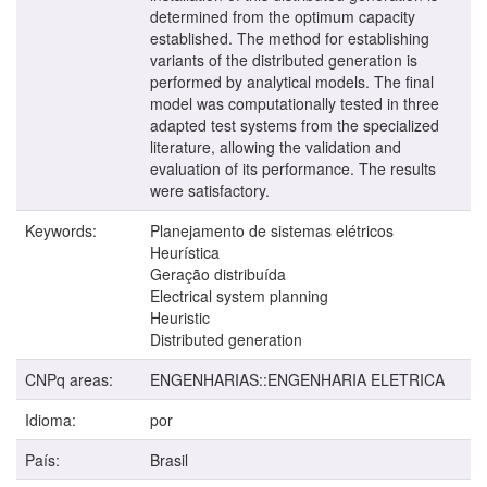
determined from the optimum capacity
established. The method for establishing
variants of the distributed generation is
performed by analytical models. The final
model was computationally tested in three
adapted test systems from the specialized
literature, allowing the validation and
evaluation of its performance. The results
were satisfactory.
Keywords:
Planejamento de sistemas elétricos
Heurística
Geração distribuída
Electrical system planning
Heuristic
Distributed generation
CNPq areas:
ENGENHARIAS::ENGENHARIA ELETRICA
Idioma:
por
País:
Brasil