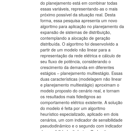
do planejamento está em combinar todas
essas variáveis, representando-as o mais
próximo possível da situação real. Desta
forma, essa pesquisa apresenta um novo
algoritmo para aplicação no planejamento da
expansão de sistemas de distribuição,
contemplando a alocação de geração
distribuída. O algoritmo foi desenvolvido a
partir de um modelo não linear para a
representação da rede elétrica e cálculo de
seu fluxo de potência, considerando o
crescimento da demanda em diferentes
estágios – planejamento multiestágio. Essas
duas características (modelagem não linear
e planejamento multiestágio) aproximam o
modelo proposto do cenário real, e tornam
os resultados mais fidedignos ao
comportamento elétrico existente. A solução
do modelo é feita por um algoritmo
heurístico especializado, aplicado em dois
cenários, um com indicador de sensibilidade
pseudodinâmico e o segundo com indicador