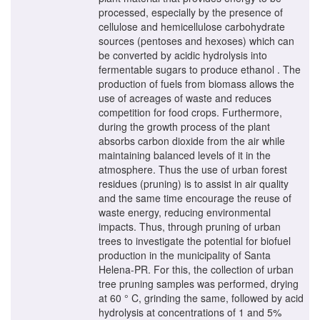
processed, especially by the presence of
cellulose and hemicellulose carbohydrate
sources (pentoses and hexoses) which can
be converted by acidic hydrolysis into
fermentable sugars to produce ethanol . The
production of fuels from biomass allows the
use of acreages of waste and reduces
competition for food crops. Furthermore,
during the growth process of the plant
absorbs carbon dioxide from the air while
maintaining balanced levels of it in the
atmosphere. Thus the use of urban forest
residues (pruning) is to assist in air quality
and the same time encourage the reuse of
waste energy, reducing environmental
impacts. Thus, through pruning of urban
trees to investigate the potential for biofuel
production in the municipality of Santa
Helena-PR. For this, the collection of urban
tree pruning samples was performed, drying
at 60 ° C, grinding the same, followed by acid
hydrolysis at concentrations of 1 and 5%