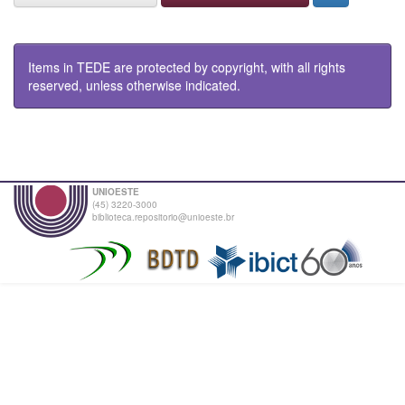
Items in TEDE are protected by copyright, with all rights
reserved, unless otherwise indicated.
UNIOESTE
(45) 3220-3000
biblioteca.repositorio@unioeste.br