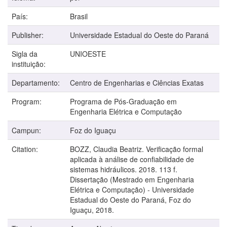
País:
Brasil
Publisher:
Universidade Estadual do Oeste do Paraná
Sigla da
UNIOESTE
instituição:
Departamento:
Centro de Engenharias e Ciências Exatas
Program:
Programa de Pós-Graduação em
Engenharia Elétrica e Computação
Campun:
Foz do Iguaçu
Citation:
BOZZ, Claudia Beatriz. Verificação formal
aplicada à análise de confiabilidade de
sistemas hidráulicos. 2018. 113 f.
Dissertação (Mestrado em Engenharia
Elétrica e Computação) - Universidade
Estadual do Oeste do Paraná, Foz do
Iguaçu, 2018.