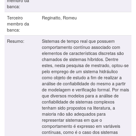
membro da
banca:
Terceiro
Reginatto, Romeu
membro da
banca:
Resumo:
Sistemas de tempo real que possuem
comportamento contínuo associado com
elementos de características discretas são
chamados de sistemas híbridos. Dentre
estes, nesta pesquisa de mestrado, optou-se
pelo emprego de um sistema hidráulico
como objeto de estudo a fim de realizar a
análise de confiabilidade do mesmo a partir
de modelagem e verificação formal. Por mais
que diversos modelos para a análise de
confiabilidade de sistemas complexos
tenham sido propostos na literatura, a
maioria não são adequados para
representar sistemas em que o
comportamento é expresso em variáveis
contínuas, como é o caso dos sistemas