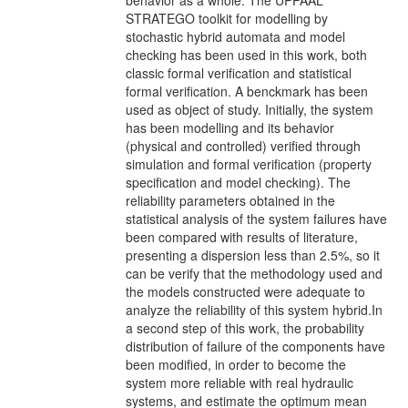
STRATEGO toolkit for modelling by
stochastic hybrid automata and model
checking has been used in this work, both
classic formal verification and statistical
formal verification. A benckmark has been
used as object of study. Initially, the system
has been modelling and its behavior
(physical and controlled) verified through
simulation and formal verification (property
specification and model checking). The
reliability parameters obtained in the
statistical analysis of the system failures have
been compared with results of literature,
presenting a dispersion less than 2.5%, so it
can be verify that the methodology used and
the models constructed were adequate to
analyze the reliability of this system hybrid.In
a second step of this work, the probability
distribution of failure of the components have
been modified, in order to become the
system more reliable with real hydraulic
systems, and estimate the optimum mean