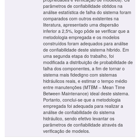
parâmetros de confiabilidade obtidos na
análise estatística de falha do sistema foram
comparados com outros existentes na
literatura, apresentado uma dispersão
inferior a 2,5%, logo pôde se verificar que a
metodologia empregada e os modelos
construídos foram adequados para análise
de confiabilidade deste sistema hibrido. Em
uma segunda etapa do trabalho, foi
modificada a distribuição de probabilidade de
falha dos componentes, a fim de tornar o
sistema mais fidedigno com sistemas
hidráulicos reais, e estimar o tempo médio
entre manutenções (MTBM – Mean Time
Between Maintenance) ideal deste sistema.
Portanto, conclui-se que a metodologia
empregada foi adequada para realizar a
análise de confiabilidade do sistema
hidráulico, sendo efetivo levantar os
parâmetros de confiabilidade através da
verificação de modelos.