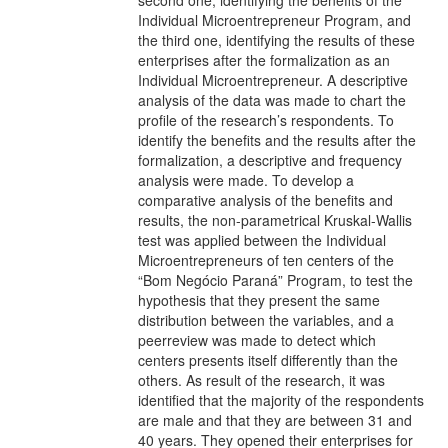
Individual Microentrepreneur Program, and
the third one, identifying the results of these
enterprises after the formalization as an
Individual Microentrepreneur. A descriptive
analysis of the data was made to chart the
profile of the research’s respondents. To
identify the benefits and the results after the
formalization, a descriptive and frequency
analysis were made. To develop a
comparative analysis of the benefits and
results, the non-parametrical Kruskal-Wallis
test was applied between the Individual
Microentrepreneurs of ten centers of the
“Bom Negócio Paraná” Program, to test the
hypothesis that they present the same
distribution between the variables, and a
peerreview was made to detect which
centers presents itself differently than the
others. As result of the research, it was
identified that the majority of the respondents
are male and that they are between 31 and
40 years. They opened their enterprises for