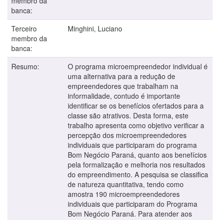
membro da
banca:
Terceiro
Minghini, Luciano
membro da
banca:
Resumo:
O programa microempreendedor individual é
uma alternativa para a redução de
empreendedores que trabalham na
informalidade, contudo é importante
identificar se os benefícios ofertados para a
classe são atrativos. Desta forma, este
trabalho apresenta como objetivo verificar a
percepção dos microempreendedores
individuais que participaram do programa
Bom Negócio Paraná, quanto aos benefícios
pela formalização e melhoria nos resultados
do empreendimento. A pesquisa se classifica
de natureza quantitativa, tendo como
amostra 190 microempreendedores
individuais que participaram do Programa
Bom Negócio Paraná. Para atender aos