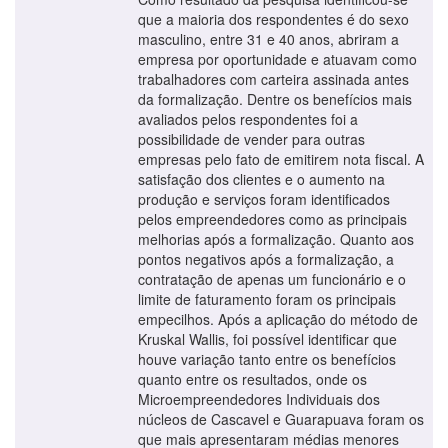
que a maioria dos respondentes é do sexo
masculino, entre 31 e 40 anos, abriram a
empresa por oportunidade e atuavam como
trabalhadores com carteira assinada antes
da formalização. Dentre os benefícios mais
avaliados pelos respondentes foi a
possibilidade de vender para outras
empresas pelo fato de emitirem nota fiscal. A
satisfação dos clientes e o aumento na
produção e serviços foram identificados
pelos empreendedores como as principais
melhorias após a formalização. Quanto aos
pontos negativos após a formalização, a
contratação de apenas um funcionário e o
limite de faturamento foram os principais
empecilhos. Após a aplicação do método de
Kruskal Wallis, foi possível identificar que
houve variação tanto entre os benefícios
quanto entre os resultados, onde os
Microempreendedores Individuais dos
núcleos de Cascavel e Guarapuava foram os
que mais apresentaram médias menores