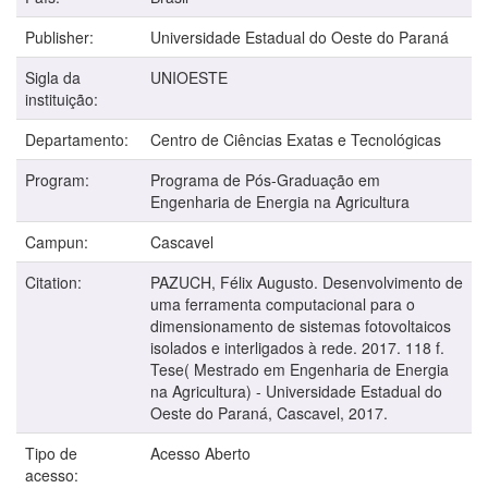
Publisher:
Universidade Estadual do Oeste do Paraná
Sigla da
UNIOESTE
instituição:
Departamento:
Centro de Ciências Exatas e Tecnológicas
Program:
Programa de Pós-Graduação em
Engenharia de Energia na Agricultura
Campun:
Cascavel
Citation:
PAZUCH, Félix Augusto. Desenvolvimento de
uma ferramenta computacional para o
dimensionamento de sistemas fotovoltaicos
isolados e interligados à rede. 2017. 118 f.
Tese( Mestrado em Engenharia de Energia
na Agricultura) - Universidade Estadual do
Oeste do Paraná, Cascavel, 2017.
Tipo de
Acesso Aberto
acesso: