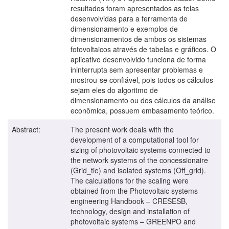
resultados foram apresentados as telas
desenvolvidas para a ferramenta de
dimensionamento e exemplos de
dimensionamentos de ambos os sistemas
fotovoltaicos através de tabelas e gráficos. O
aplicativo desenvolvido funciona de forma
ininterrupta sem apresentar problemas e
mostrou-se confiável, pois todos os cálculos
sejam eles do algoritmo de
dimensionamento ou dos cálculos da análise
econômica, possuem embasamento teórico.
Abstract:
The present work deals with the
development of a computational tool for
sizing of photovoltaic systems connected to
the network systems of the concessionaire
(Grid_tie) and isolated systems (Off_grid).
The calculations for the scaling were
obtained from the Photovoltaic systems
engineering Handbook – CRESESB,
technology, design and installation of
photovoltaic systems – GREENPO and