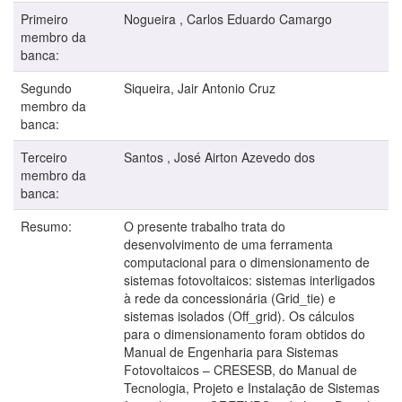
Primeiro
Nogueira , Carlos Eduardo Camargo
membro da
banca:
Segundo
Siqueira, Jair Antonio Cruz
membro da
banca:
Terceiro
Santos , José Airton Azevedo dos
membro da
banca:
Resumo:
O presente trabalho trata do
desenvolvimento de uma ferramenta
computacional para o dimensionamento de
sistemas fotovoltaicos: sistemas interligados
à rede da concessionária (Grid_tie) e
sistemas isolados (Off_grid). Os cálculos
para o dimensionamento foram obtidos do
Manual de Engenharia para Sistemas
Fotovoltaicos – CRESESB, do Manual de
Tecnologia, Projeto e Instalação de Sistemas