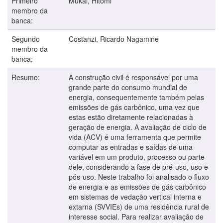
Primeiro
Mukai, Hitomi
membro da
banca:
Segundo
Costanzi, Ricardo Nagamine
membro da
banca:
Resumo:
A construção civil é responsável por uma
grande parte do consumo mundial de
energia, consequentemente também pelas
emissões de gás carbônico, uma vez que
estas estão diretamente relacionadas à
geração de energia. A avaliação de ciclo de
vida (ACV) é uma ferramenta que permite
computar as entradas e saídas de uma
variável em um produto, processo ou parte
dele, considerando a fase de pré-uso, uso e
pós-uso. Neste trabalho foi analisado o fluxo
de energia e as emissões de gás carbônico
em sistemas de vedação vertical interna e
extarna (SVVIEs) de uma residência rural de
interesse social. Para realizar avaliação de