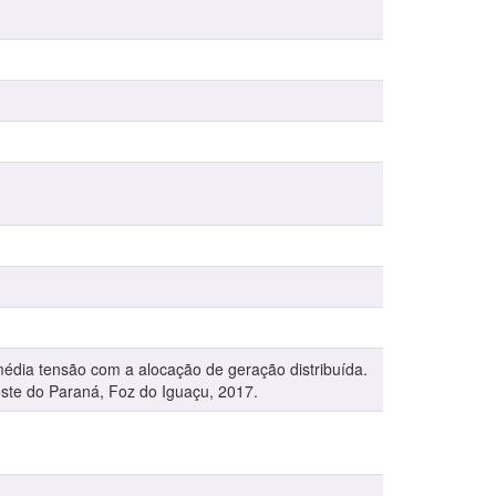
média tensão com a alocação de geração distribuída.
ste do Paraná, Foz do Iguaçu, 2017.