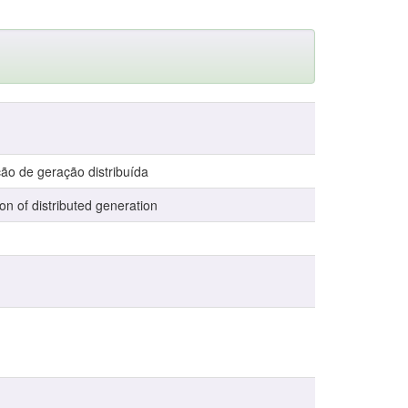
ão de geração distribuída
on of distributed generation