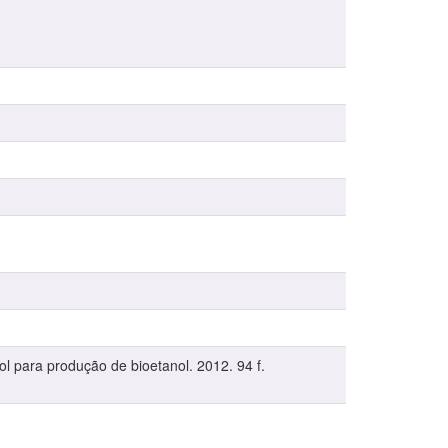
 para produção de bioetanol. 2012. 94 f.