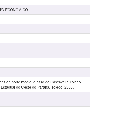
NTO ECONOMICO
des de porte médio: o caso de Cascavel e Toledo
 Estadual do Oeste do Paraná, Toledo, 2005.