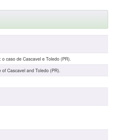
 o caso de Cascavel e Toledo (PR).
of Cascavel and Toledo (PR).