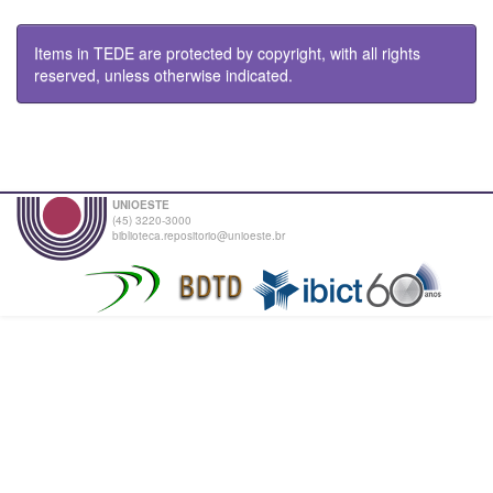
Items in TEDE are protected by copyright, with all rights
reserved, unless otherwise indicated.
UNIOESTE
(45) 3220-3000
biblioteca.repositorio@unioeste.br