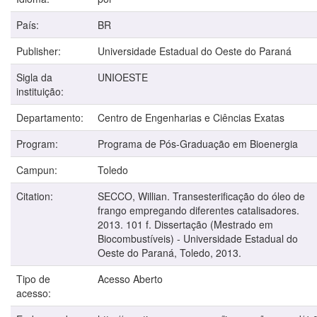
País:
BR
Publisher:
Universidade Estadual do Oeste do Paraná
Sigla da
UNIOESTE
instituição:
Departamento:
Centro de Engenharias e Ciências Exatas
Program:
Programa de Pós-Graduação em Bioenergia
Campun:
Toledo
Citation:
SECCO, Willian. Transesterificação do óleo de
frango empregando diferentes catalisadores.
2013. 101 f. Dissertação (Mestrado em
Biocombustíveis) - Universidade Estadual do
Oeste do Paraná, Toledo, 2013.
Tipo de
Acesso Aberto
acesso: