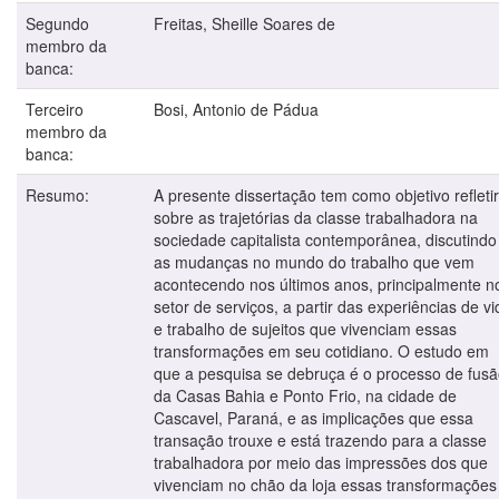
Segundo
Freitas, Sheille Soares de
membro da
banca:
Terceiro
Bosi, Antonio de Pádua
membro da
banca:
Resumo:
A presente dissertação tem como objetivo refletir
sobre as trajetórias da classe trabalhadora na
sociedade capitalista contemporânea, discutindo
as mudanças no mundo do trabalho que vem
acontecendo nos últimos anos, principalmente n
setor de serviços, a partir das experiências de vi
e trabalho de sujeitos que vivenciam essas
transformações em seu cotidiano. O estudo em
que a pesquisa se debruça é o processo de fus
da Casas Bahia e Ponto Frio, na cidade de
Cascavel, Paraná, e as implicações que essa
transação trouxe e está trazendo para a classe
trabalhadora por meio das impressões dos que
vivenciam no chão da loja essas transformações