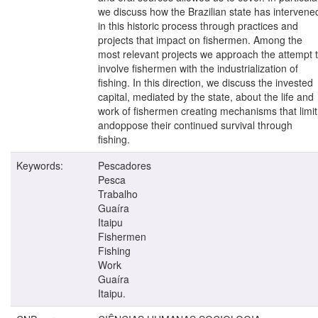
we discuss how the Brazilian state has intervene
in this historic process through practices and
projects that impact on fishermen. Among the
most relevant projects we approach the attempt 
involve fishermen with the industrialization of
fishing. In this direction, we discuss the invested
capital, mediated by the state, about the life and
work of fishermen creating mechanisms that limit
andoppose their continued survival through
fishing.
Keywords:
Pescadores
Pesca
Trabalho
Guaíra
Itaipu
Fishermen
Fishing
Work
Guaíra
Itaipu.