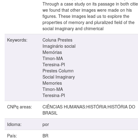
Through a case study on its passage in both citie
we found that other images were made on his
figures. These images lead us to explore the
properties of memory and pluralized field of the
social imaginary and chimerical
Keywords:
Coluna Prestes
Imaginário social
Memórias
Timon-MA
Teresina-PI
Prestes Column
Social Imaginary
Memories
Timon-MA
Teresina-PI
CNPq areas:
CIÊNCIAS HUMANAS:HISTÓRIA:HISTÓRIA DO
BRASIL
Idioma:
por
País:
BR