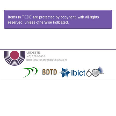
Items in TEDE are protected by copyright, with all rights
reserved, unless otherwise indicated.
UNIOESTE
(45) 3220-3000
biblioteca.repositorio@unioeste.br