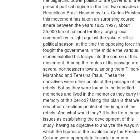
present political regime in the first two decades o
Republican Brazil.Headed by Luiz Carlos Prestes
this movement has taken an surprising course,
itinere between the years 1925-1927, about
25,000 km of national territory, urging local
communities to fight against the yoke of elitist
political season, at the time the opposing force th
fought the government.In the middle the various
stories extolled his forays into the course of this
movement. Among the routes of its passage are
several northeastern towns, among them Timon-
Maranhão and Teresina-Piauí. These the
narratives were other points of the passage of th
rebels. But as they were found in the inherited
memories and lived in the memories they carry t
memory of this period? Using this plan is that we
see other directions printed of the image of the
rebels. And what would they? It is the from these
issues as establishing the development of this
study, having as objective to analyze the ways in
which the figures of the revolutionary the Prestes
Column were appropriate in social memory.