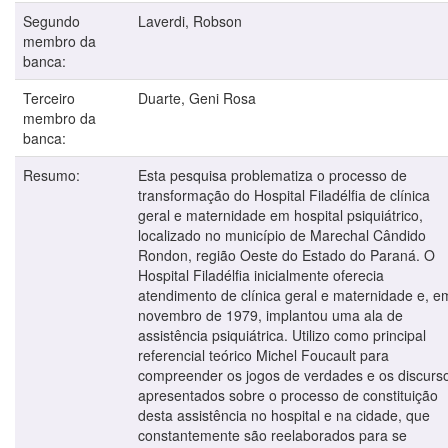
Segundo
Laverdi, Robson
membro da
banca:
Terceiro
Duarte, Geni Rosa
membro da
banca:
Resumo:
Esta pesquisa problematiza o processo de
transformação do Hospital Filadélfia de clínica
geral e maternidade em hospital psiquiátrico,
localizado no município de Marechal Cândido
Rondon, região Oeste do Estado do Paraná. O
Hospital Filadélfia inicialmente oferecia
atendimento de clínica geral e maternidade e, e
novembro de 1979, implantou uma ala de
assistência psiquiátrica. Utilizo como principal
referencial teórico Michel Foucault para
compreender os jogos de verdades e os discurs
apresentados sobre o processo de constituição
desta assistência no hospital e na cidade, que
constantemente são reelaborados para se