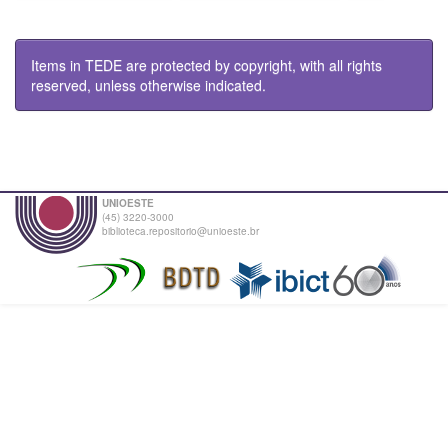
Items in TEDE are protected by copyright, with all rights
reserved, unless otherwise indicated.
UNIOESTE
(45) 3220-3000
biblioteca.repositorio@unioeste.br