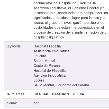
documentos del Hospital de Filadelfia, la
Asamblea Legislativa, el Gobierno Federal y el
testimonio oral, sobre todo para comprender los
significados atribuidos al lugar para la loco y la
locura, el grupo de investigación percibe el de
posibilidades que están interconectados en el
proceso de creación de la implementación de un
hospital psiquiátrico
Keywords:
Hospital Filadélfia
Assistência Psiquiátrica
Loucura
Saúde Mental
Oeste do Paraná
Hospital de Filadelfia
Atención Psiquiátrica
Locura
Salud Mental, Occidente del Paraná
CNPq areas:
CIÊNCIAS HUMANAS:HISTÓRIA
Idioma:
por