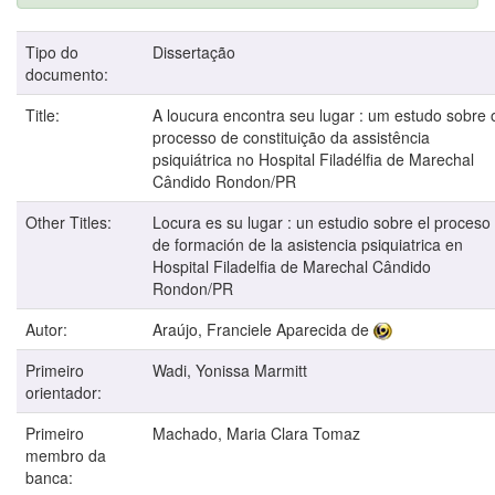
Tipo do
Dissertação
documento:
Title:
A loucura encontra seu lugar : um estudo sobre 
processo de constituição da assistência
psiquiátrica no Hospital Filadélfia de Marechal
Cândido Rondon/PR
Other Titles:
Locura es su lugar : un estudio sobre el proceso
de formación de la asistencia psiquiatrica en
Hospital Filadelfia de Marechal Cândido
Rondon/PR
Autor:
Araújo, Franciele Aparecida de
Primeiro
Wadi, Yonissa Marmitt
orientador:
Primeiro
Machado, Maria Clara Tomaz
membro da
banca: