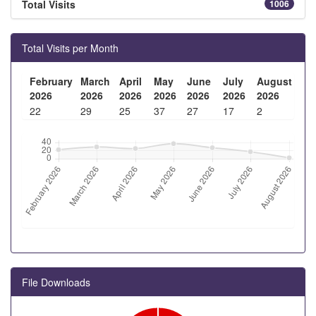
Total Visits
1006
Total Visits per Month
February
March
April
May
June
July
August
2026
2026
2026
2026
2026
2026
2026
22
29
25
37
27
17
2
File Downloads