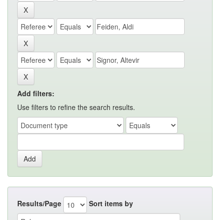
Add filters:
Use filters to refine the search results.
Results/Page
Sort items by