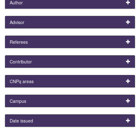
Author
Advisor
Referees
Contributor
CNPq areas
Campus
Date issued