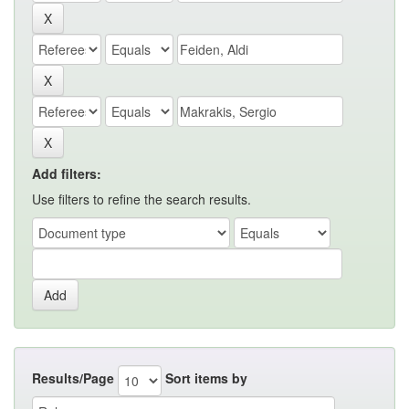
Add filters:
Use filters to refine the search results.
Results/Page
Sort items by