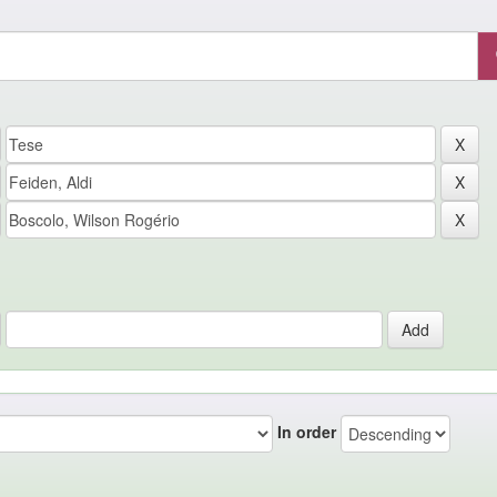
In order