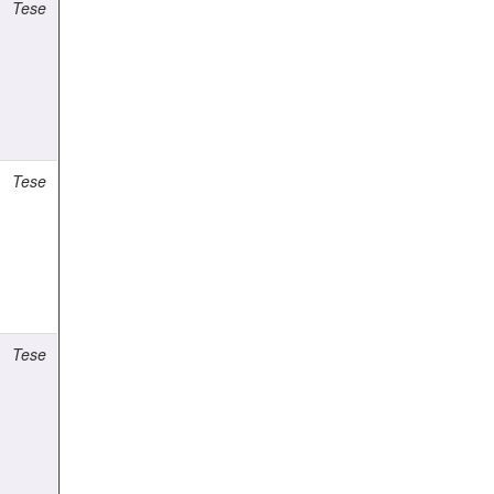
Tese
Tese
Tese