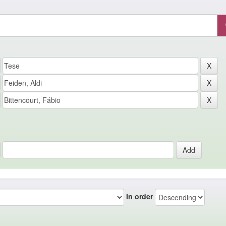
In order