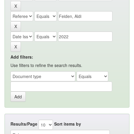
Add filters:
Use filters to refine the search results.
Results/Page
Sort items by