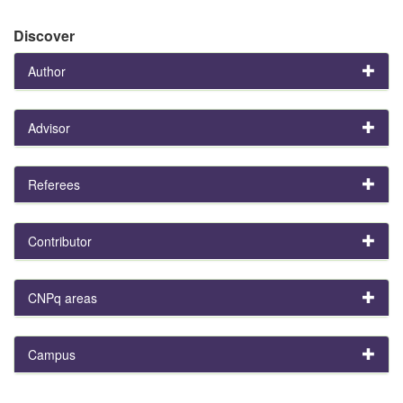
Discover
Author
Advisor
Referees
Contributor
CNPq areas
Campus