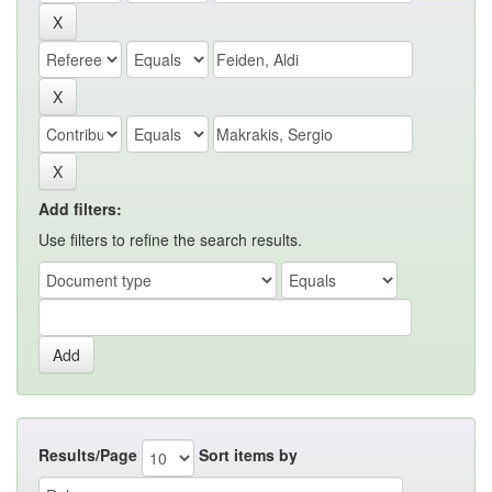
Add filters:
Use filters to refine the search results.
Results/Page
Sort items by