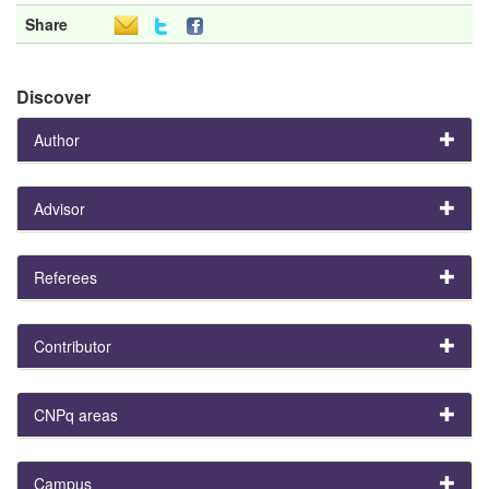
Share
Discover
Author
Advisor
Referees
Contributor
CNPq areas
Campus