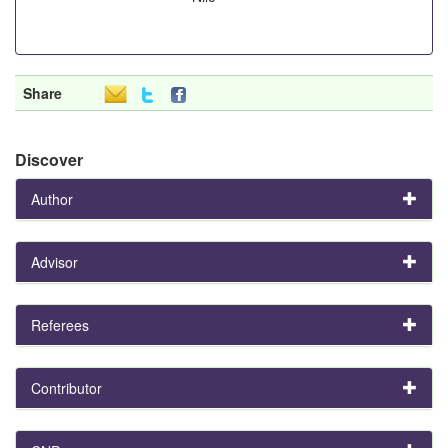
Share
Discover
Author
Advisor
Referees
Contributor