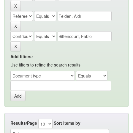
Add filters:
Use filters to refine the search results.
Results/Page
Sort items by