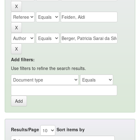
Add filters:
Use filters to refine the search results.
Results/Page
Sort items by