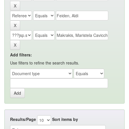
Add filters:
Use filters to refine the search results.
Results/Page
Sort items by