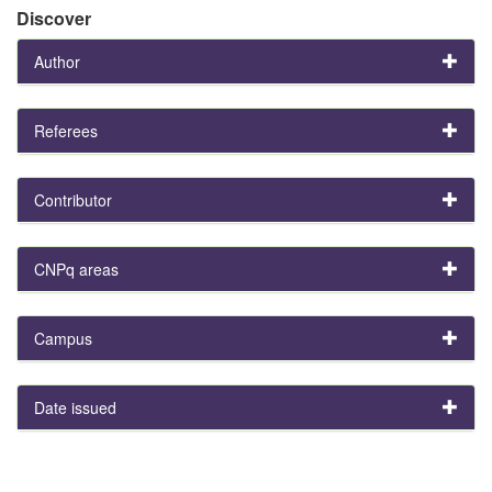
Discover
Author
Referees
Contributor
CNPq areas
Campus
Date issued