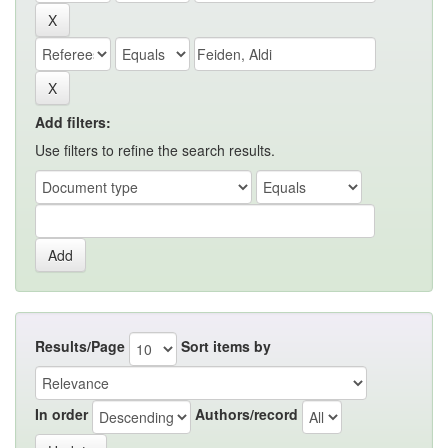
Add filters:
Use filters to refine the search results.
Results/Page
Sort items by
In order
Authors/record