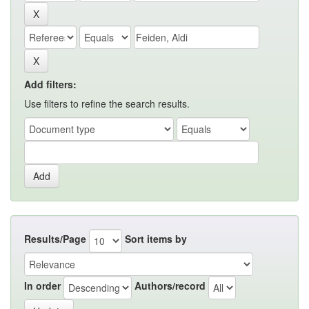
Add filters:
Use filters to refine the search results.
Results/Page
Sort items by
In order
Authors/record