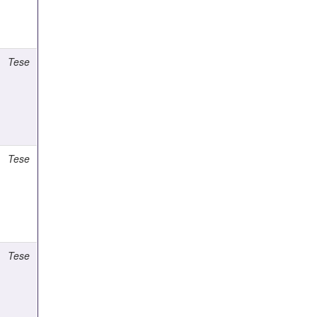
Tese
Tese
Tese