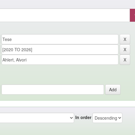
In order