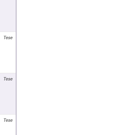
Tese
Tese
Tese