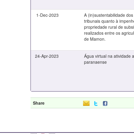
1-Dec-2023
A (in)sustentabilidade do
tribunais quanto à impenh
propriedade rural de subs
realizados entre os agricul
de Mamon.
24-Apr-2023
Água virtual na atividade 
paranaense
Share