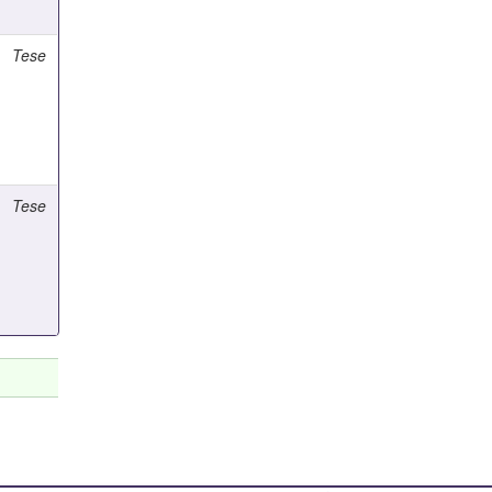
Tese
Tese