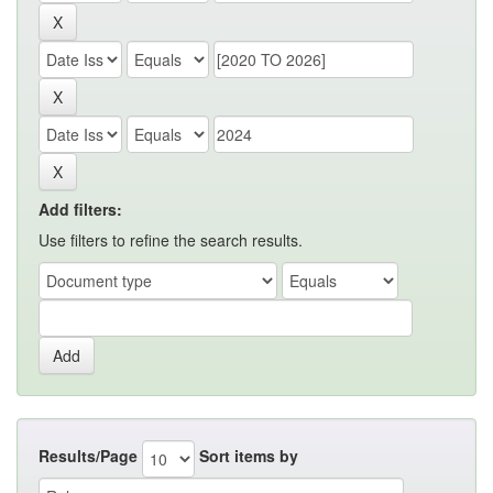
Add filters:
Use filters to refine the search results.
Results/Page
Sort items by