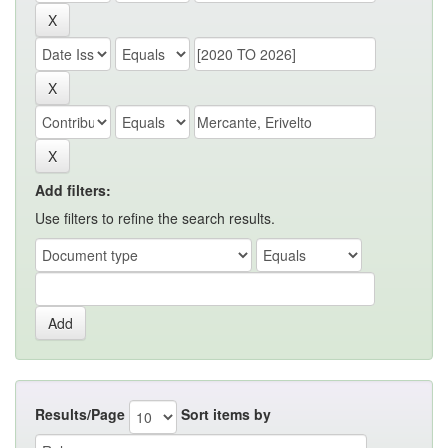
Add filters:
Use filters to refine the search results.
Results/Page
Sort items by