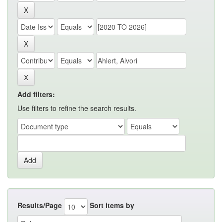
Add filters:
Use filters to refine the search results.
Results/Page
Sort items by