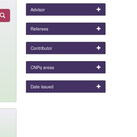
Advisor
Referees
Contributor
CNPq areas
Date issued