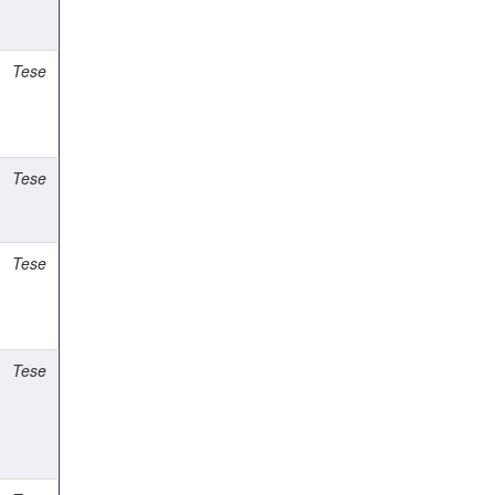
Tese
Tese
Tese
Tese