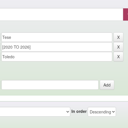
In order