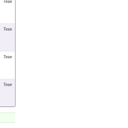
Tese
Tese
Tese
Tese