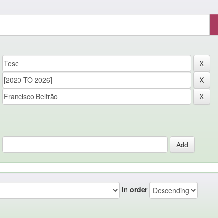
In order