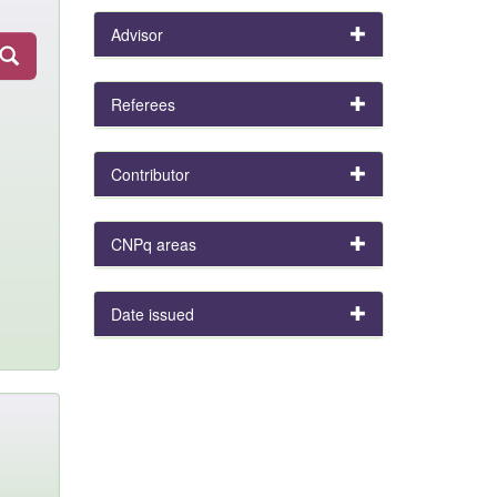
Advisor
Referees
Contributor
CNPq areas
Date issued