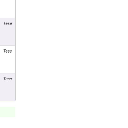
Tese
Tese
Tese