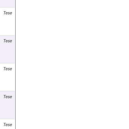
Tese
Tese
Tese
Tese
Tese