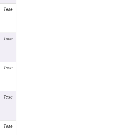
Tese
Tese
Tese
Tese
Tese