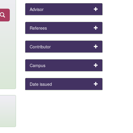
Advisor
Referees
Contributor
Campus
Date issued