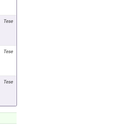
Tese
Tese
Tese