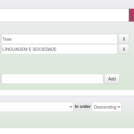
In order