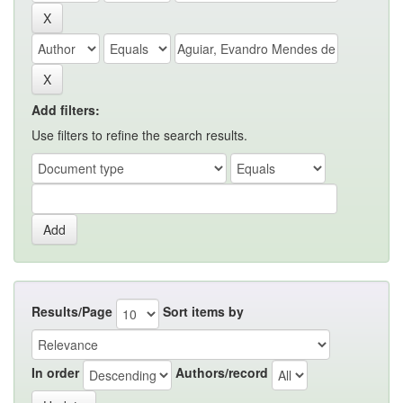
Add filters:
Use filters to refine the search results.
Results/Page
Sort items by
In order
Authors/record